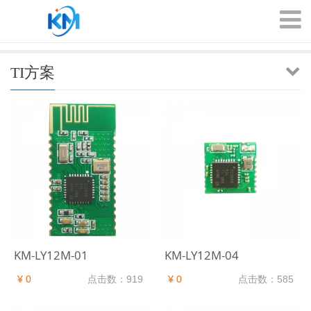
TI方案
KM-LY12M-01
KM-LY12M-04
¥ 0
点击数：919
¥ 0
点击数：585