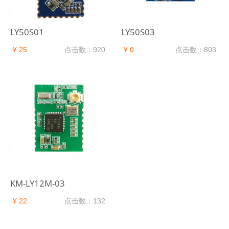
LY50S01
LY50S03
¥ 25
点击数：920
¥ 0
点击数：803
KM-LY12M-03
¥ 22
点击数：132